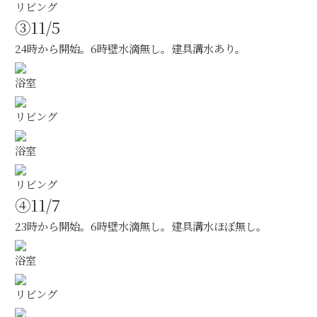
リビング
③11/5
24時から開始。6時壁水滴無し。建具溝水あり。
浴室
リビング
浴室
リビング
④11/7
23時から開始。6時壁水滴無し。建具溝水ほぼ無し。
浴室
リビング