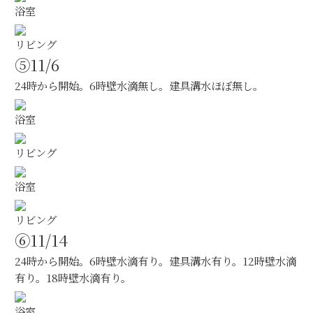
浴室
リビング
⑤11/6
24時から開始。6時壁水滴無し。建具溝水ほぼ無し。
浴室
リビング
浴室
リビング
⑥11/14
24時から開始。6時壁水滴有り。建具溝水有り。12時壁水滴
有り。18時壁水滴有り。
浴室