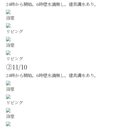
24時から開始。6時壁水滴無し。建具溝水あり。
浴室
リビング
浴室
リビング
②11/10
24時から開始。6時壁水滴無し。建具溝水あり。
浴室
リビング
浴室