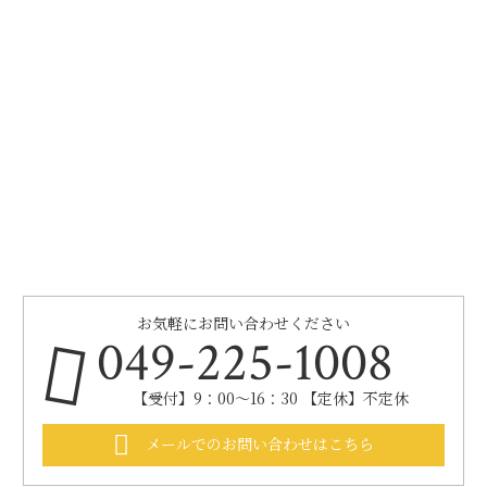
お気軽にお問い合わせください
049-225-1008
【受付】9：00～16：30 【定休】不定休
メールでのお問い合わせはこちら