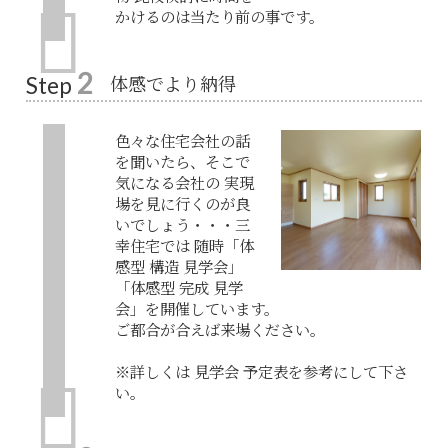
かけるのは当たり前の事です。
2
体感でより納得
Step
色々な住宅会社の話
を聞いたら、そこで
気になる会社の 実現
場を見に行くのが良
いでしょう・・・三
幸住宅では 随時「体
感型 構造 見学会」
「体感型 完成 見学
会」を開催しています。
ご都合が合えば来場ください。
※詳しくは 見学会 予定表を参考にして下さ
い。