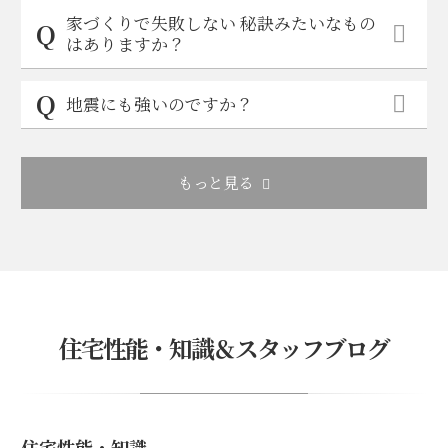
家づくりで失敗しない 秘訣みたいなもの
はありますか？
地震にも強いのですか？
もっと見る
住宅性能・知識＆スタッフブログ
住宅性能・知識