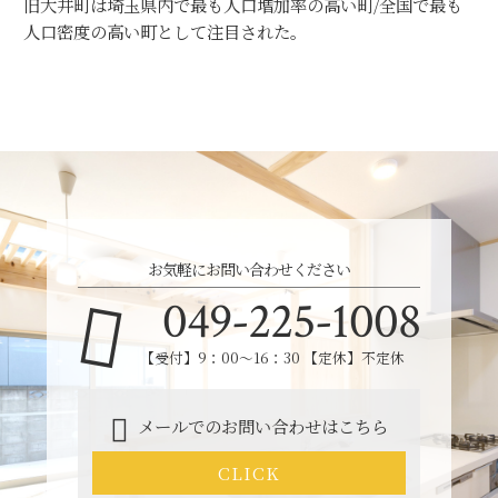
旧大井町は埼玉県内で最も人口増加率の高い町/全国で最も
人口密度の高い町として注目された。
お気軽にお問い合わせください
049-225-1008
【受付】9：00～16：30 【定休】不定休
メールでのお問い合わせはこちら
CLICK