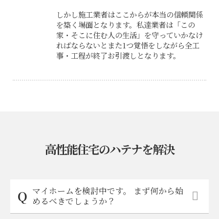
しかし施工業者はここからが本当の信頼関係
を築く場面となります。私達業者は「この
家・そこに住む人の生活」を守っていかなけ
ればならないとまた1つ覚悟をしながら全工
事・工程が終了お引渡しとなります。
高性能住宅のハテナを解決
マイホームを検討中です。 まず何から始
めるべきでしょうか？