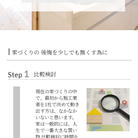
家づくりの 後悔を少しでも無くす為に
1
比較検討
Step
現在の家づくりの中
で、最初から施工業
者を1社で決めて動き
出す方は、なかなか
いないと思います。
家は一般的には、人
生で一番大きな買い
物 比較検討に時間を