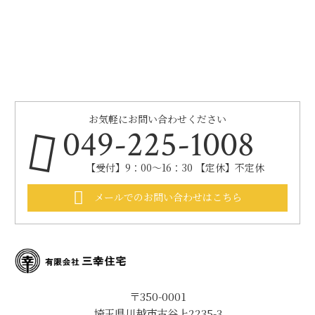
お気軽にお問い合わせください
049-225-1008
【受付】9：00～16：30 【定休】不定休
メールでのお問い合わせはこちら
〒350-0001
埼玉県川越市古谷上2235-3