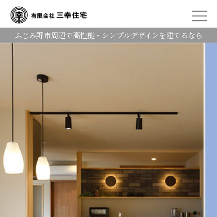
ふじみ野市周辺で高性能・シンプルデザインを建てるなら