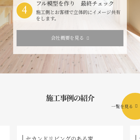
フル模型を作り 最終チェック
4
施工側とお客様で立体的にイメージ共有
をします。
会社概要を見る
施工事例の紹介
一覧を見る
セカンドリビングのある家