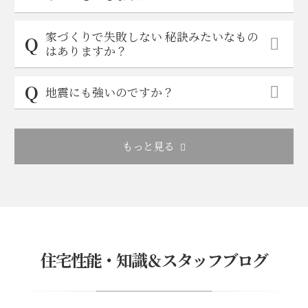
家づくりで失敗しない 秘訣みたいなもの
はありますか？
地震にも強いのですか？
もっと見る
住宅性能・知識＆スタッフブログ