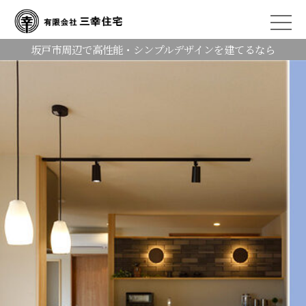
坂戸市周辺で高性能・シンプルデザインを建てるなら