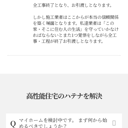
全工事終了となり、お引渡しとなります。
しかし施工業者はここからが本当の信頼関係
を築く場面となります。私達業者は「この
家・そこに住む人の生活」を守っていかなけ
ればならないとまた1つ覚悟をしながら全工
事・工程が終了お引渡しとなります。
高性能住宅のハテナを解決
マイホームを検討中です。 まず何から始
めるべきでしょうか？