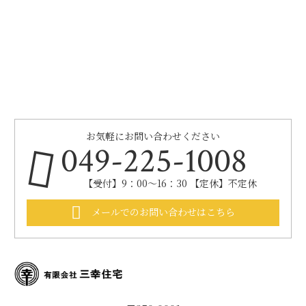
お気軽にお問い合わせください
049-225-1008
【受付】9：00～16：30 【定休】不定休
メールでのお問い合わせはこちら