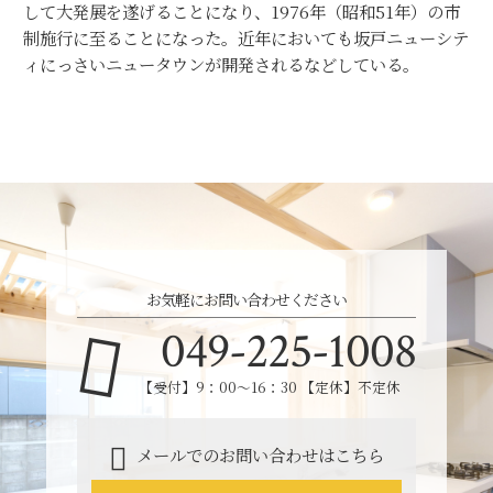
して大発展を遂げることになり、1976年（昭和51年）の市
制施行に至ることになった。近年においても坂戸ニューシテ
ィにっさいニュータウンが開発されるなどしている。
お気軽にお問い合わせください
049-225-1008
【受付】9：00～16：30 【定休】不定休
メールでのお問い合わせはこちら