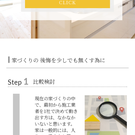
CLICK
家づくりの 後悔を少しでも無くす為に
1
比較検討
Step
現在の家づくりの中
で、最初から施工業
者を1社で決めて動き
出す方は、なかなか
いないと思います。
家は一般的には、人