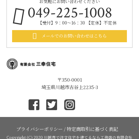
お気軽にお問い合わせください
049-225-1008
【受付】9：00～16：30 【定休】不定休
メールでのお問い合わせはこちら
〒350-0001
埼玉県川越市古谷上2235-3
プライバシーポリシー
/
特定商取引に基づく表記
Copyright (C) 2020
川越市で注文住宅を建てるなら工務店の有限会社