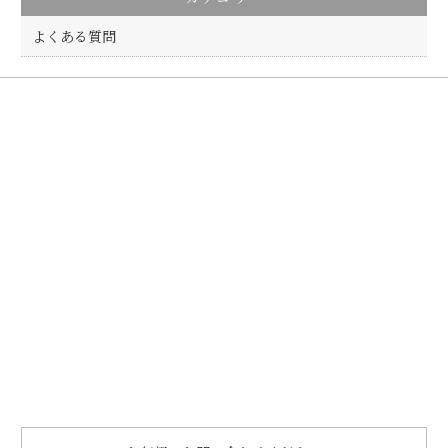
よくある質問