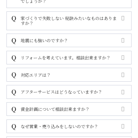
でしょうか？
家づくりで失敗しない 秘訣みたいなものはありま
すか？
地震にも強いのですか？
リフォームを考えています。相談出来ますか？
対応エリアは？
アフターサービスはどうなっていますか？
資金計画について相談出来ますか？
なぜ営業・売り込みをしないのですか？