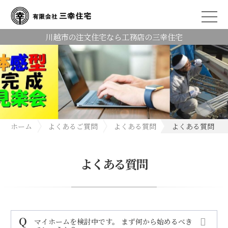
川越市の注文住宅なら工務店の三幸住宅
ホーム
よくあるご質問
よくある質問
よくある質問
よくある質問
マイホームを検討中です。 まず何から始めるべき