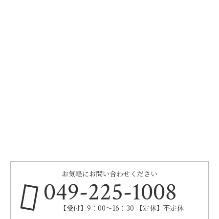
お気軽にお問い合わせください
049-225-1008
【受付】9：00～16：30 【定休】不定休