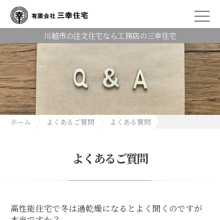
川越市の注文住宅なら工務店の三幸住宅
ホーム
よくあるご質問
よくある質問
高性能住宅で冬は過乾燥になるとよく聞くのですが本当ですか？
よくあるご質問
高性能住宅で冬は過乾燥になるとよく聞くのですが
本当ですか？