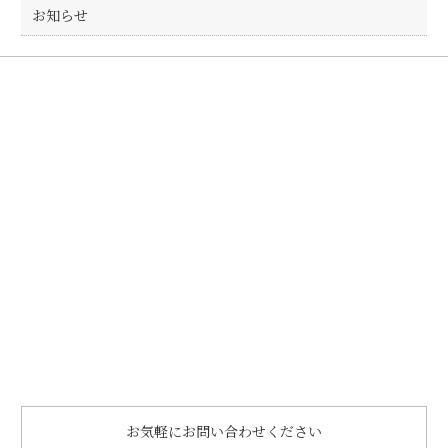
お知らせ
お気軽にお問い合わせください