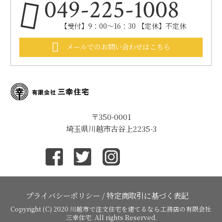
049-225-1008
【受付】9：00～16：30 【定休】不定休
メールでのお問い合わせはこちら
〒350-0001
埼玉県川越市古谷上2235-3
プライバシーポリシー
/
特定商取引に基づく表記
Copyright (C) 2020
川越市で注文住宅を建てるなら工務店の有限会社
三幸住宅
. All rights Reserved.