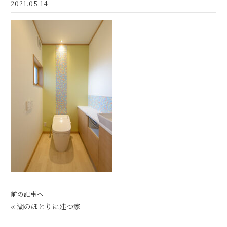
2021.05.14
前の記事へ
«
湖のほとりに建つ家