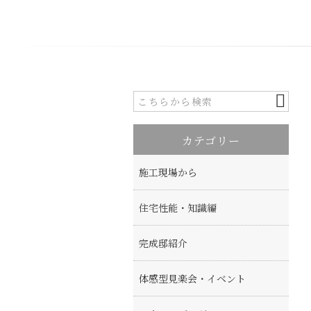
カテゴリー
施工現場から
住宅性能・知識編
完成邸紹介
体感型見楽会・イベント