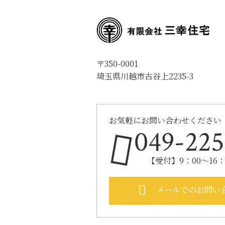
〒350-0001
埼玉県川越市古谷上2235-3
お気軽にお問い合わせください
049-225
【受付】9：00～16
メールでのお問い