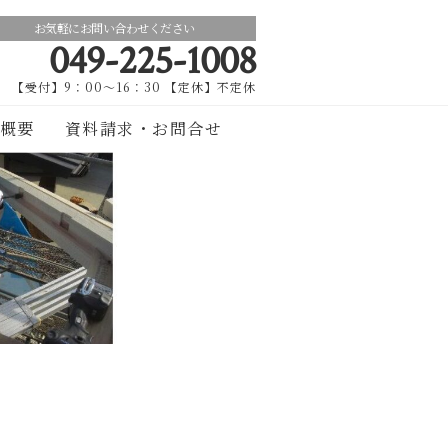
お気軽にお問い合わせください
049-225-1008
【受付】9：00～16：30 【定休】不定休
概要
資料請求・お問合せ