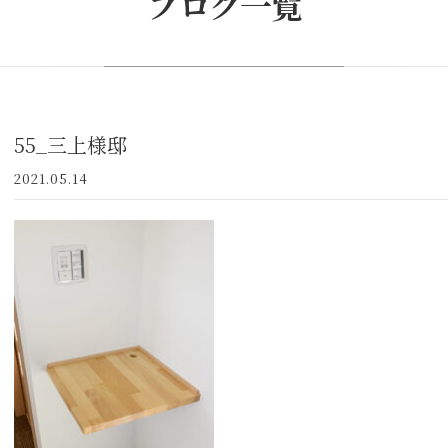
ブログ一覧
55_三上様邸
2021.05.14