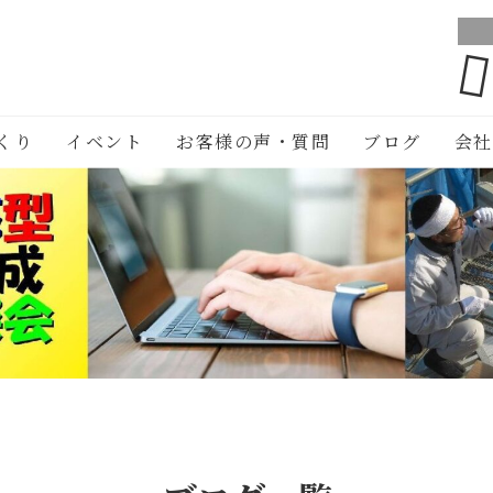
くり
イベント
お客様の声・質問
ブログ
会社