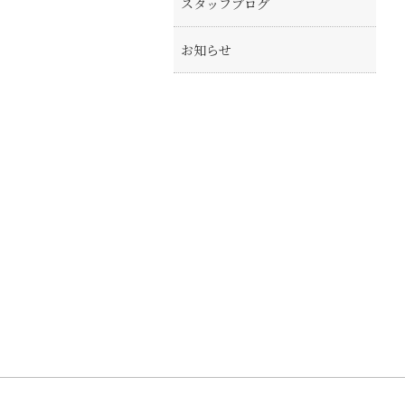
スタッフブログ
お知らせ