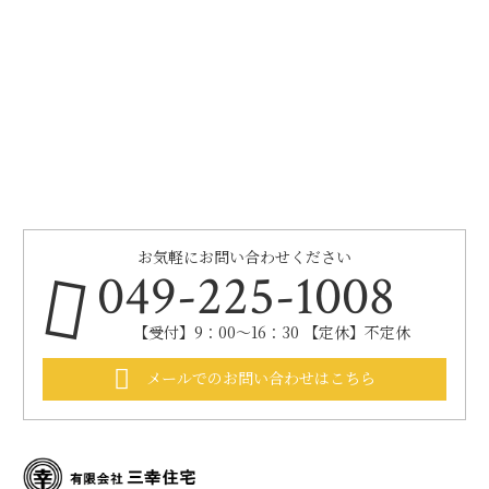
お気軽にお問い合わせください
049-225-1008
【受付】9：00～16：30 【定休】不定休
メールでのお問い合わせはこちら