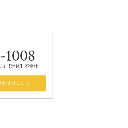
-1008
：30 【定休】不定休
合わせはこちら