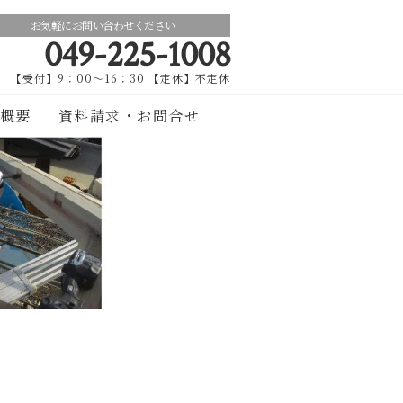
お気軽にお問い合わせください
049-225-1008
【受付】9：00～16：30 【定休】不定休
概要
資料請求・お問合せ