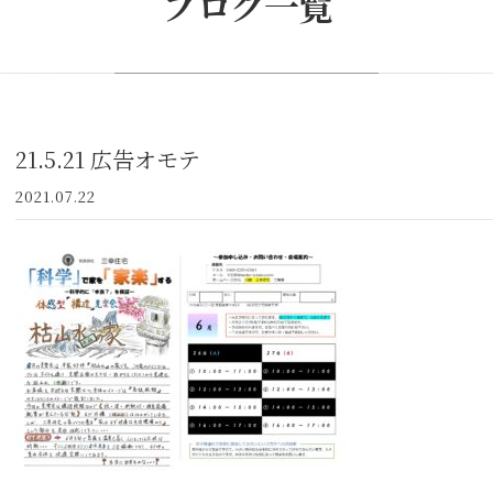
ブログ一覧
21.5.21 広告オモテ
2021.07.22