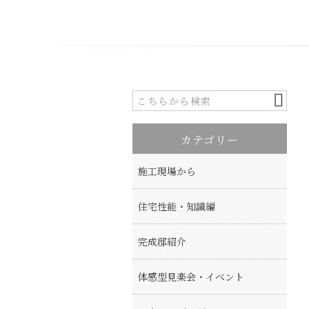
カテゴリー
施工現場から
住宅性能・知識編
完成邸紹介
体感型見楽会・イベント