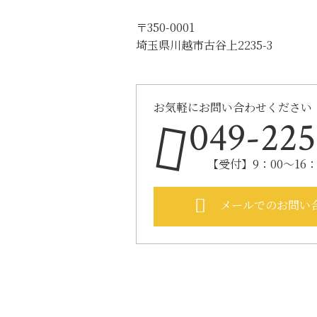
〒350-0001
埼玉県川越市古谷上2235-3
お気軽にお問い合わせください
049-225
【受付】9：00～16
メールでのお問い