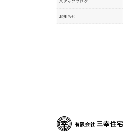
スタッフブログ
お知らせ