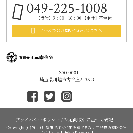
049-225-1008
【受付】9：00～16：30 【定休】不定休
メールでのお問い合わせはこちら
〒350-0001
埼玉県川越市古谷上2235-3
プライバシーポリシー
/
特定商取引に基づく表記
Copyright (C) 2020
川越市で注文住宅を建てるなら工務店の有限会社
三幸住宅
. All rights Reserved.