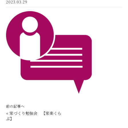
2023.03.29
前の記事へ
«
家づくり勉強会 【家楽くら
ぶ】