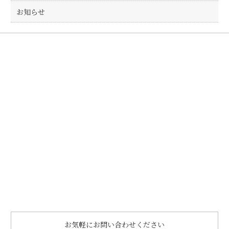
お知らせ
お気軽にお問い合わせください