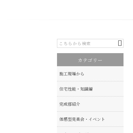
カテゴリー
施工現場から
住宅性能・知識編
完成邸紹介
体感型見楽会・イベント