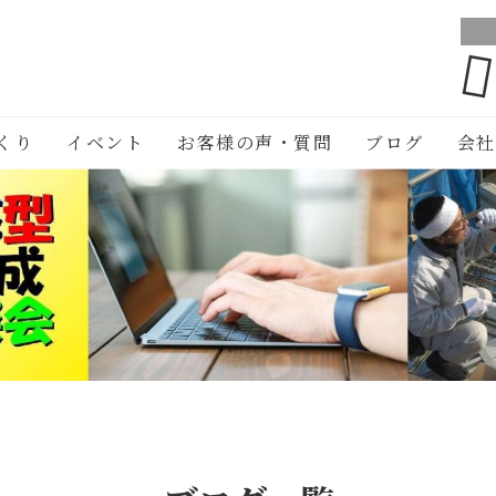
くり
イベント
お客様の声・質問
ブログ
会社