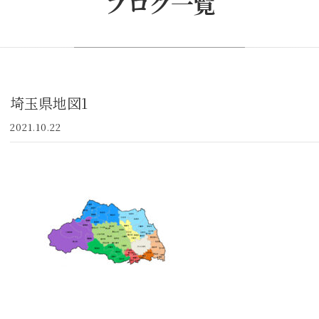
ブログ一覧
埼玉県地図1
2021.10.22