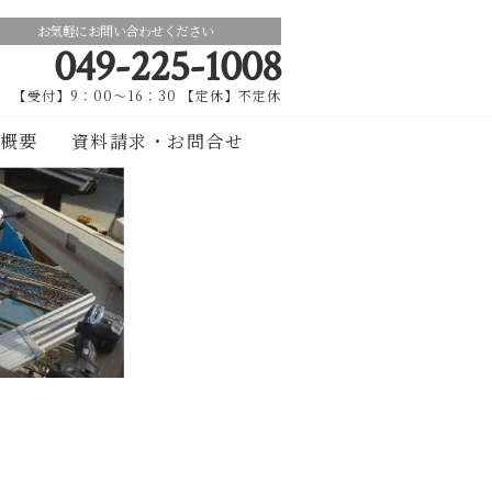
お気軽にお問い合わせください
049-225-1008
【受付】9：00～16：30 【定休】不定休
概要
資料請求・お問合せ