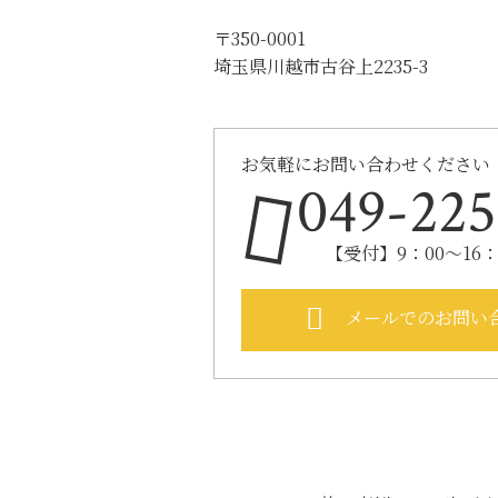
〒350-0001
埼玉県川越市古谷上2235-3
お気軽にお問い合わせください
049-225
【受付】9：00～16
メールでのお問い