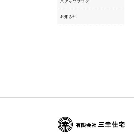
スタッフブログ
お知らせ