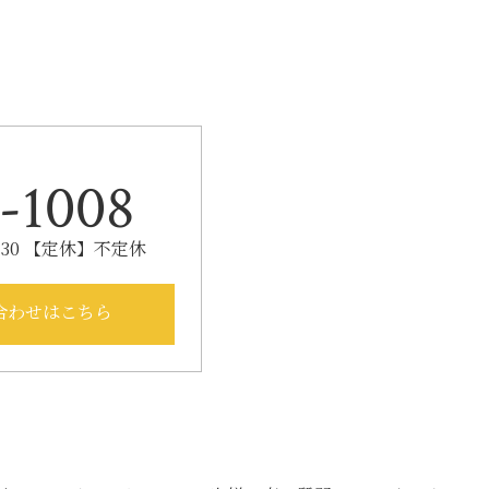
-1008
：30 【定休】不定休
合わせはこちら