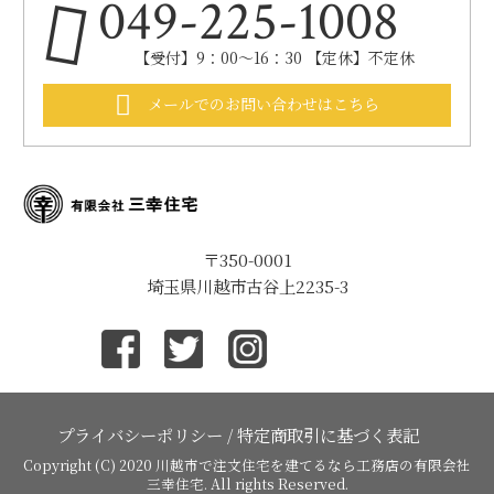
049-225-1008
【受付】9：00～16：30 【定休】不定休
メールでのお問い合わせはこちら
〒350-0001
埼玉県川越市古谷上2235-3
プライバシーポリシー
/
特定商取引に基づく表記
Copyright (C) 2020
川越市で注文住宅を建てるなら工務店の有限会社
三幸住宅
. All rights Reserved.