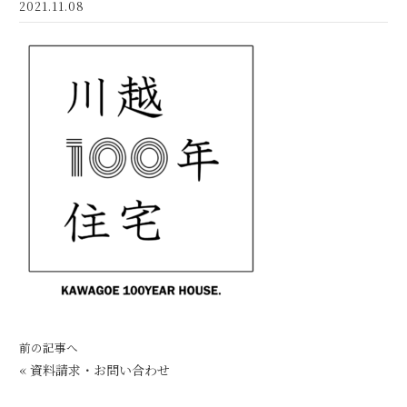
2021.11.08
前の記事へ
«
資料請求・お問い合わせ