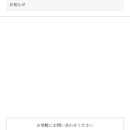
お知らせ
お気軽にお問い合わせください