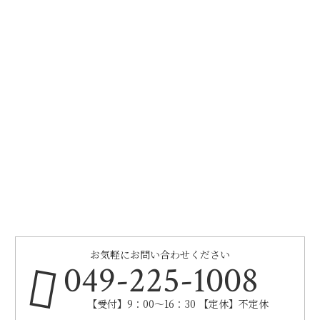
お気軽にお問い合わせください
049-225-1008
【受付】9：00～16：30 【定休】不定休