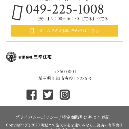
049-225-1008
【受付】9：00～16：30 【定休】不定休
メールでのお問い合わせはこちら
〒350-0001
埼玉県川越市古谷上2235-3
プライバシーポリシー
/
特定商取引に基づく表記
Copyright (C) 2020
川越市で注文住宅を建てるなら工務店の有限会社