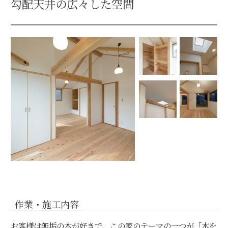
勾配天井の広々した空間
作業・施工内容
お客様は無垢の木が好きで、この家のテーマの一つが「木を