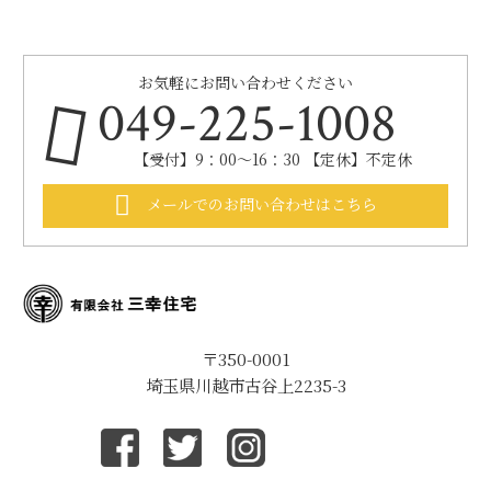
お気軽にお問い合わせください
049-225-1008
【受付】9：00～16：30 【定休】不定休
メールでのお問い合わせはこちら
〒350-0001
埼玉県川越市古谷上2235-3