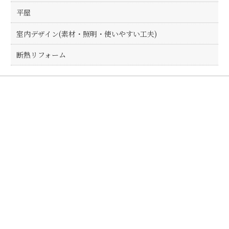
平屋
室内デザイン(素材・照明・使いやすい工夫)
断熱リフォーム