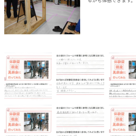
るかも体感できます。