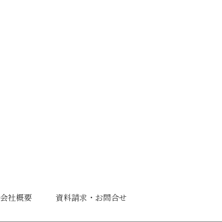
会社概要
資料請求・お問合せ