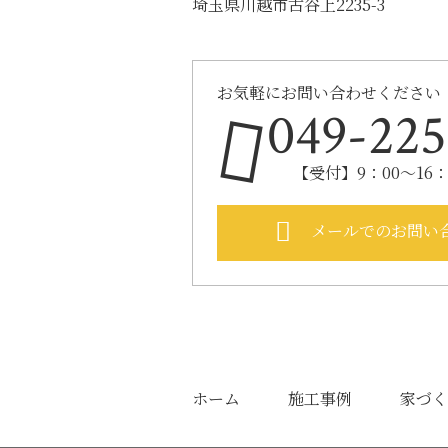
埼玉県川越市古谷上2235-3
お気軽にお問い合わせください
049-225
【受付】9：00～16
メールでのお問い
ホーム
施工事例
家づく