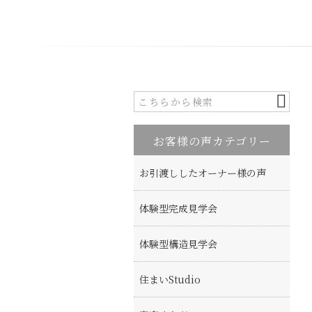
お客様の声カテゴリー
お引渡ししたオーナー様の声
体験型完成見学会
体験型構造見学会
住まいStudio