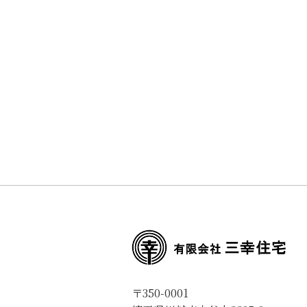
〒350-0001