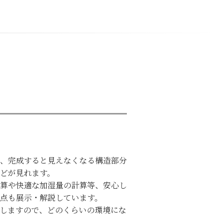
、完成すると見えなくなる構造部分
どが見れます。
算や快適な加湿量の計算等、安心し
点も展示・解説しています。
しますので、どのくらいの環境にな