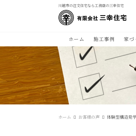
川越市の注文住宅なら工務店の三幸住宅
ホーム
施工事例
家づ
ホーム
お客様の声
体験型構造見