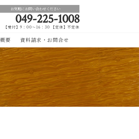
お気軽にお問い合わせください
049-225-1008
【受付】9：00～16：30 【定休】不定休
概要
資料請求・お問合せ