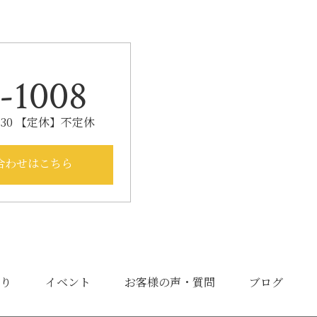
-1008
：30 【定休】不定休
合わせはこちら
り
イベント
お客様の声・質問
ブログ