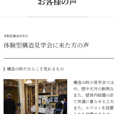
お客様の声
体験型構造見学会
体験型構造見学会に来た方の声
構造の時だからこそ見れるもの
構造の時の見学会では
や、壁や天井の断熱な
また、壁体内結露の計
て快適に暮らせる工夫
また、エアコンを設置